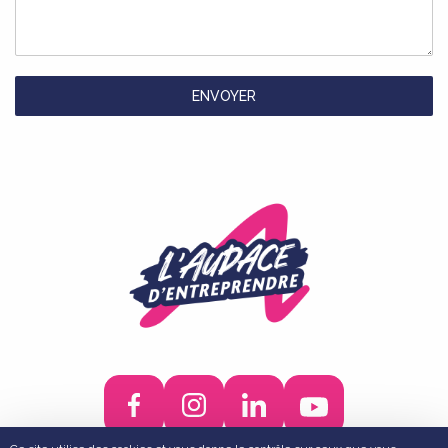
ENVOYER