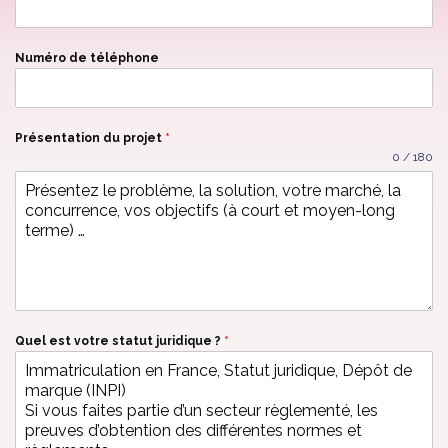
Numéro de téléphone
Présentation du projet
*
0 / 180
Quel est votre statut juridique ?
*