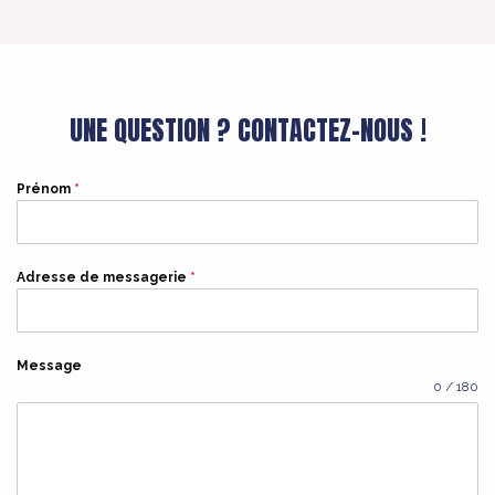
UNE QUESTION ? CONTACTEZ-NOUS !
Prénom
*
Adresse de messagerie
*
Message
0 / 180