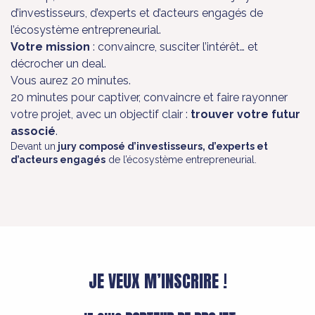
d’investisseurs, d’experts et d’acteurs engagés de
l’écosystème entrepreneurial.
Votre mission
: convaincre, susciter l’intérêt… et
décrocher un deal.
Vous aurez 20 minutes.
20 minutes pour captiver, convaincre et faire rayonner
votre projet, avec un objectif clair :
trouver votre futur
associé
.
Devant un
jury composé d’investisseurs, d’experts et
d’acteurs engagés
de l’écosystème entrepreneurial.
JE VEUX M’INSCRIRE !