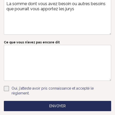
Ce que vous n’avez pas encore dit
Oui, j'atteste avoir pris connaissance et accepté le
règlement.
ENVOYER