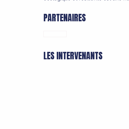
PARTENAIRES
LES INTERVENANTS