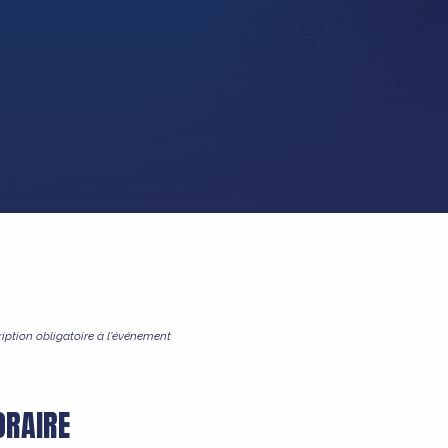
ription obligatoire à l'événement
ORAIRE